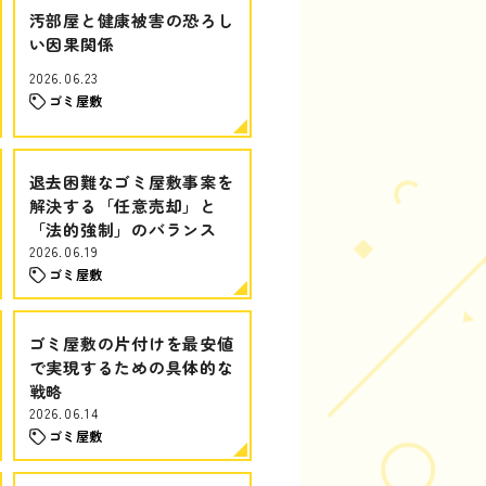
汚部屋と健康被害の恐ろし
い因果関係
2026.06.23
ゴミ屋敷
退去困難なゴミ屋敷事案を
解決する「任意売却」と
「法的強制」のバランス
2026.06.19
ゴミ屋敷
ゴミ屋敷の片付けを最安値
で実現するための具体的な
戦略
2026.06.14
ゴミ屋敷