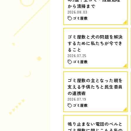
から清掃まで
2026.08.03
ゴミ屋敷
ゴミ屋敷と犬の問題を解決
するために私たちが今でき
ること
2026.07.25
ゴミ屋敷
ゴミ屋敷の主となった親を
支える子供たちと民生委員
の連携術
2026.07.19
ゴミ屋敷
鳴り止まない電話のベルと
ゴミ屋敷に閉じこもる私の