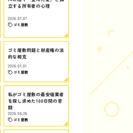
立する所有者の心理
2026.07.07
ゴミ屋敷
ゴミ屋敷問題と財産権の法
的な相克
2026.07.01
ゴミ屋敷
私がゴミ屋敷の最安値業者
を探し求めた100日間の苦
闘
2026.06.26
ゴミ屋敷