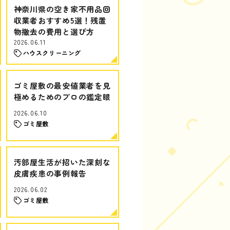
神奈川県の空き家不用品回
収業者おすすめ5選！残置
物撤去の費用と選び方
2026.06.11
ハウスクリーニング
ゴミ屋敷の最安値業者を見
極めるためのプロの鑑定眼
2026.06.10
ゴミ屋敷
汚部屋生活が招いた深刻な
皮膚疾患の事例報告
2026.06.02
ゴミ屋敷