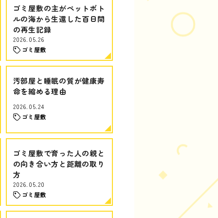
ゴミ屋敷の主がペットボト
ルの海から生還した百日間
の再生記録
2026.05.26
ゴミ屋敷
汚部屋と睡眠の質が健康寿
命を縮める理由
2026.05.24
ゴミ屋敷
ゴミ屋敷で育った人の親と
の向き合い方と距離の取り
方
2026.05.20
ゴミ屋敷