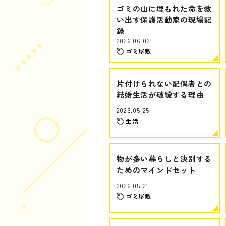
ゴミの山に埋もれた命を救
い出す保護活動家の現場記
録
2026.06.02
ゴミ屋敷
片付けられない配偶者との
結婚生活が破綻する理由
2026.05.25
生活
物が多い暮らしと決別する
ためのマインドセット
2026.05.21
ゴミ屋敷