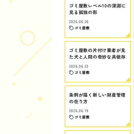
ゴミ屋敷レベル10の深淵に
見る孤独の形
2026.06.26
ゴミ屋敷
ゴミ屋敷の片付け業者が見
た犬と人間の奇妙な共依存
2026.06.23
ゴミ屋敷
条例が描く新しい財産管理
の在り方
2026.06.19
ゴミ屋敷