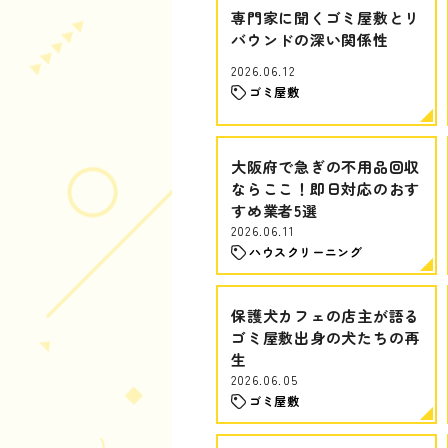
専門家に聞くゴミ屋敷とリ
バウンドの深い関係性
2026.06.12
ゴミ屋敷
大阪府で急ぎの不用品回収
ならここ！即日対応のおす
すめ業者5選
2026.06.11
ハウスクリーニング
保護犬カフェの店主が語る
ゴミ屋敷出身の犬たちの再
生
2026.06.05
ゴミ屋敷