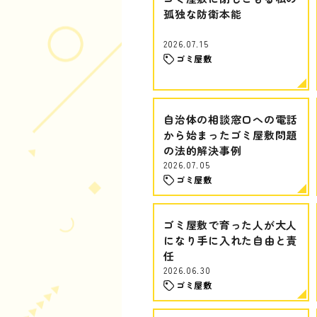
孤独な防衛本能
2026.07.15
ゴミ屋敷
自治体の相談窓口への電話
から始まったゴミ屋敷問題
の法的解決事例
2026.07.05
ゴミ屋敷
ゴミ屋敷で育った人が大人
になり手に入れた自由と責
任
2026.06.30
ゴミ屋敷