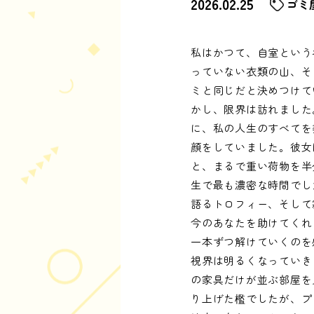
2026.02.25
ゴミ
私はかつて、自室という
っていない衣類の山、そ
ミと同じだと決めつけて
かし、限界は訪れました
に、私の人生のすべてを
顔をしていました。彼女
と、まるで重い荷物を半
生で最も濃密な時間でし
語るトロフィー、そして
今のあなたを助けてくれ
一本ずつ解けていくのを
視界は明るくなっていき
の家具だけが並ぶ部屋を
り上げた檻でしたが、プ