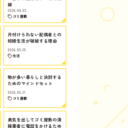
録
2026.06.02
ゴミ屋敷
片付けられない配偶者との
結婚生活が破綻する理由
2026.05.25
生活
物が多い暮らしと決別する
ためのマインドセット
2026.05.21
ゴミ屋敷
勇気を出してゴミ屋敷の清
掃業者に電話をかけるため