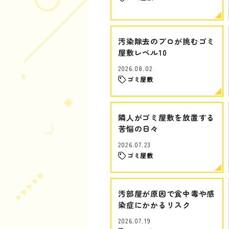
汚染除去のプロが挑むゴミ
屋敷レベル10
2026.08.02
ゴミ屋敷
隣人がゴミ屋敷を放置する
苦悩の日々
2026.07.23
ゴミ屋敷
汚部屋が原因で食中毒や感
染症にかかるリスク
2026.07.19