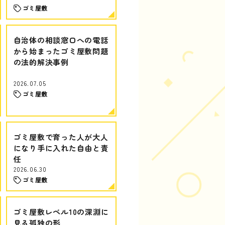
ゴミ屋敷
自治体の相談窓口への電話
から始まったゴミ屋敷問題
の法的解決事例
2026.07.05
ゴミ屋敷
ゴミ屋敷で育った人が大人
になり手に入れた自由と責
任
2026.06.30
ゴミ屋敷
ゴミ屋敷レベル10の深淵に
見る孤独の形