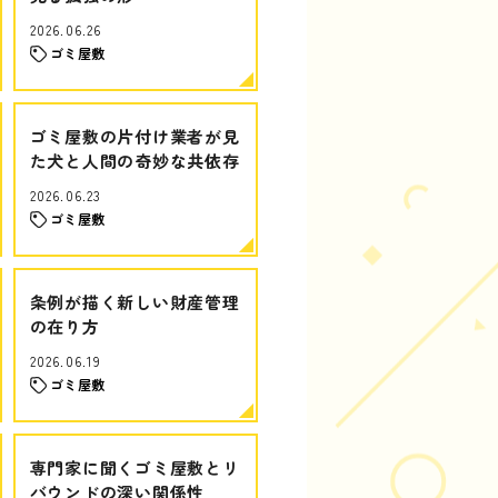
2026.06.26
ゴミ屋敷
ゴミ屋敷の片付け業者が見
た犬と人間の奇妙な共依存
2026.06.23
ゴミ屋敷
条例が描く新しい財産管理
の在り方
2026.06.19
ゴミ屋敷
専門家に聞くゴミ屋敷とリ
バウンドの深い関係性