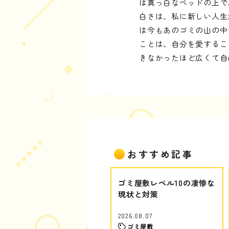
は真っ白なベッドの上で
白さは、私に新しい人生
は今もあのゴミの山の中
ことは、自分を愛するこ
きなかったほど広くて自
おすすめ記事
ゴミ屋敷レベル10の凄惨な
現状と対策
2026.08.07
ゴミ屋敷