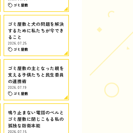
ゴミ屋敷
ゴミ屋敷と犬の問題を解決
するために私たちが今でき
ること
2026.07.25
ゴミ屋敷
ゴミ屋敷の主となった親を
支える子供たちと民生委員
の連携術
2026.07.19
ゴミ屋敷
鳴り止まない電話のベルと
ゴミ屋敷に閉じこもる私の
孤独な防衛本能
2026.07.15