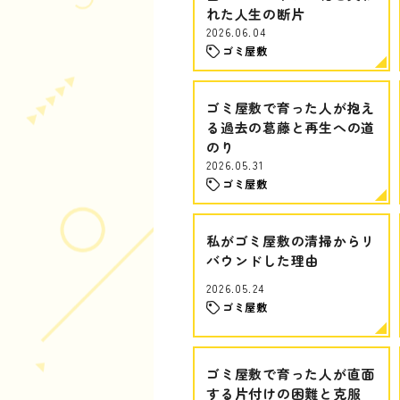
れた人生の断片
2026.06.04
ゴミ屋敷
ゴミ屋敷で育った人が抱え
る過去の葛藤と再生への道
のり
2026.05.31
ゴミ屋敷
私がゴミ屋敷の清掃からリ
バウンドした理由
2026.05.24
ゴミ屋敷
ゴミ屋敷で育った人が直面
する片付けの困難と克服