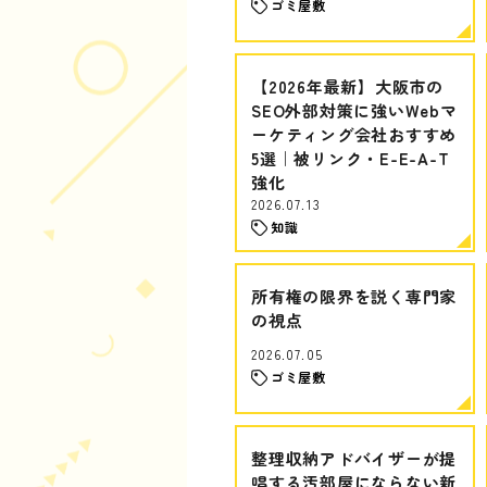
ゴミ屋敷
【2026年最新】大阪市の
SEO外部対策に強いWebマ
ーケティング会社おすすめ
5選｜被リンク・E-E-A-T
強化
2026.07.13
知識
所有権の限界を説く専門家
の視点
2026.07.05
ゴミ屋敷
整理収納アドバイザーが提
唱する汚部屋にならない新