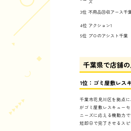
ズ
3位
不用品回収アース千
4位
アクション1
5位
プロのアシスト千葉
千葉県で店舗の
1位：ゴミ屋敷レス
千葉市花見川区を拠点に
がゴミ屋敷レスキューセ
ニーズに応える機動力で
短即日で完了させるスピ