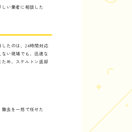
詳しい業者に相談した
したのは、24時間対応
えない現場でも、迅速な
なため、スケルトン返却
・撤去を一括で任せた