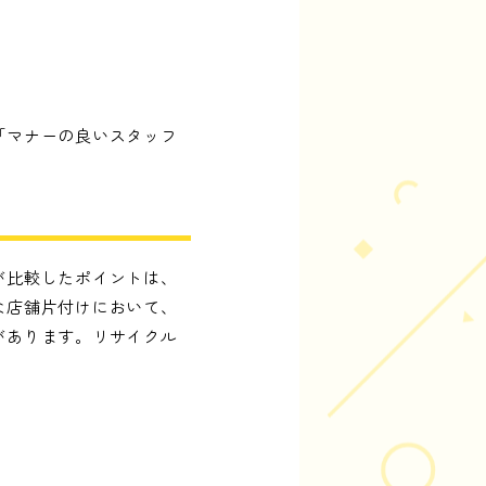
「マナーの良いスタッフ
が比較したポイントは、
な店舗片付けにおいて、
があります。リサイクル