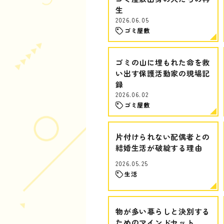
生
2026.06.05
ゴミ屋敷
ゴミの山に埋もれた命を救
い出す保護活動家の現場記
録
2026.06.02
ゴミ屋敷
片付けられない配偶者との
結婚生活が破綻する理由
2026.05.25
生活
物が多い暮らしと決別する
ためのマインドセット