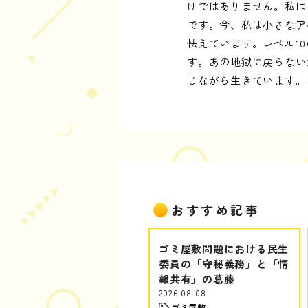
けではありません。私は
です。今、私は小さなア
怯えています。レベル1
す。あの地獄に戻らない
じながら生きています。
おすすめ記事
ゴミ屋敷問題における民生
委員の「守秘義務」と「情
報共有」の葛藤
2026.08.08
ゴミ屋敷