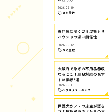
2026.06.19
ゴミ屋敷
専門家に聞くゴミ屋敷とリ
バウンドの深い関係性
2026.06.12
ゴミ屋敷
大阪府で急ぎの不用品回収
ならここ！即日対応のおす
すめ業者5選
2026.06.11
ハウスクリーニング
保護犬カフェの店主が語る
ゴミ屋敷出身の犬たちの再