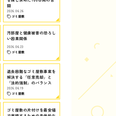
闘
2026.06.26
ゴミ屋敷
汚部屋と健康被害の恐ろし
い因果関係
2026.06.23
ゴミ屋敷
退去困難なゴミ屋敷事案を
解決する「任意売却」と
「法的強制」のバランス
2026.06.19
ゴミ屋敷
ゴミ屋敷の片付けを最安値
で実現するための具体的な