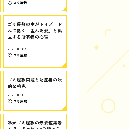
ゴミ屋敷
ゴミ屋敷の主がトイプード
ルに抱く「歪んだ愛」と孤
立する所有者の心理
2026.07.07
ゴミ屋敷
ゴミ屋敷問題と財産権の法
的な相克
2026.07.01
ゴミ屋敷
私がゴミ屋敷の最安値業者
を探し求めた100日間の苦