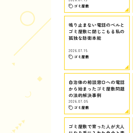
ゴミ屋敷
鳴り止まない電話のベルと
ゴミ屋敷に閉じこもる私の
孤独な防衛本能
2026.07.15
ゴミ屋敷
自治体の相談窓口への電話
から始まったゴミ屋敷問題
の法的解決事例
2026.07.05
ゴミ屋敷
ゴミ屋敷で育った人が大人
になり手に入れた自由と責