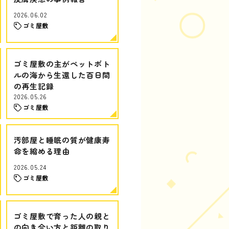
2026.06.02
ゴミ屋敷
ゴミ屋敷の主がペットボト
ルの海から生還した百日間
の再生記録
2026.05.26
ゴミ屋敷
汚部屋と睡眠の質が健康寿
命を縮める理由
2026.05.24
ゴミ屋敷
ゴミ屋敷で育った人の親と
の向き合い方と距離の取り