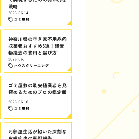
戦略
2026.06.14
ゴミ屋敷
神奈川県の空き家不用品回
収業者おすすめ5選！残置
物撤去の費用と選び方
2026.06.11
ハウスクリーニング
ゴミ屋敷の最安値業者を見
極めるためのプロの鑑定眼
2026.06.10
ゴミ屋敷
汚部屋生活が招いた深刻な
皮膚疾患の事例報告