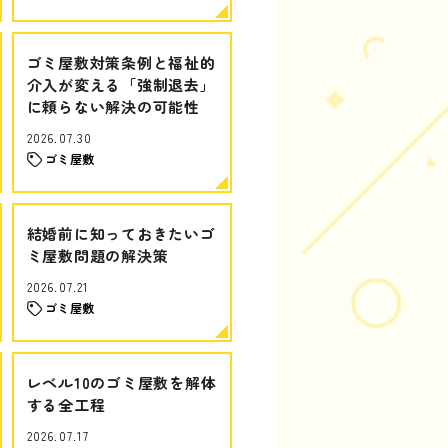
ゴミ屋敷対策条例と福祉的
介入が変える「強制退去」
に頼らない解決の可能性
2026.07.30
ゴミ屋敷
結婚前に知っておきたいゴ
ミ屋敷問題の解決策
2026.07.21
ゴミ屋敷
レベル10のゴミ屋敷を解体
する全工程
2026.07.17