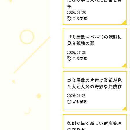
任
2026.06.30
ゴミ屋敷
ゴミ屋敷レベル10の深淵に
見る孤独の形
2026.06.26
ゴミ屋敷
ゴミ屋敷の片付け業者が見
た犬と人間の奇妙な共依存
2026.06.23
ゴミ屋敷
条例が描く新しい財産管理
の在り方