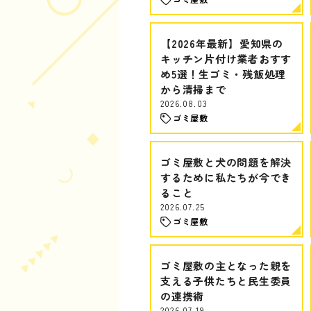
【2026年最新】愛知県の
キッチン片付け業者おすす
め5選！生ゴミ・残飯処理
から清掃まで
2026.08.03
ゴミ屋敷
ゴミ屋敷と犬の問題を解決
するために私たちが今でき
ること
2026.07.25
ゴミ屋敷
ゴミ屋敷の主となった親を
支える子供たちと民生委員
の連携術
2026.07.19