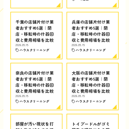
千葉の店舗片付け業
兵庫の店舗片付け業
者おすすめ5選｜閉
者おすすめ5選｜閉
店・移転時の什器回
店・移転時の什器回
収と費用相場を比較
収と費用相場を比較
2026.05.15
2026.05.15
ハウスクリーニング
ハウスクリーニング
奈良の店舗片付け業
大阪の店舗片付け業
者おすすめ5選｜閉
者おすすめ5選｜閉
店・移転時の什器回
店・移転時の什器回
収と費用相場を比較
収と費用相場を比較
2026.05.15
2026.05.15
ハウスクリーニング
ハウスクリーニング
部屋が汚い現状を打
トイプードルがゴミ