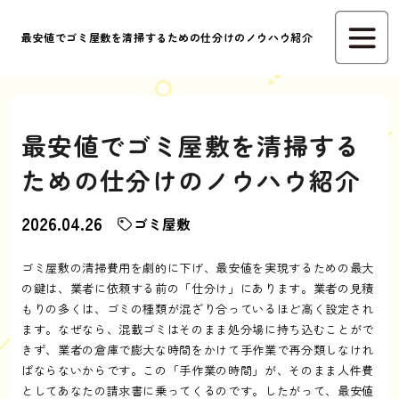
最安値でゴミ屋敷を清掃するための仕分けのノウハウ紹介
最安値でゴミ屋敷を清掃する
ための仕分けのノウハウ紹介
2026.04.26
ゴミ屋敷
ゴミ屋敷の清掃費用を劇的に下げ、最安値を実現するための最大
の鍵は、業者に依頼する前の「仕分け」にあります。業者の見積
もりの多くは、ゴミの種類が混ざり合っているほど高く設定され
ます。なぜなら、混載ゴミはそのまま処分場に持ち込むことがで
きず、業者の倉庫で膨大な時間をかけて手作業で再分類しなけれ
ばならないからです。この「手作業の時間」が、そのまま人件費
としてあなたの請求書に乗ってくるのです。したがって、最安値