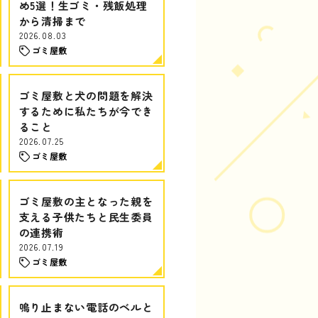
め5選！生ゴミ・残飯処理
から清掃まで
2026.08.03
ゴミ屋敷
ゴミ屋敷と犬の問題を解決
するために私たちが今でき
ること
2026.07.25
ゴミ屋敷
ゴミ屋敷の主となった親を
支える子供たちと民生委員
の連携術
2026.07.19
ゴミ屋敷
鳴り止まない電話のベルと