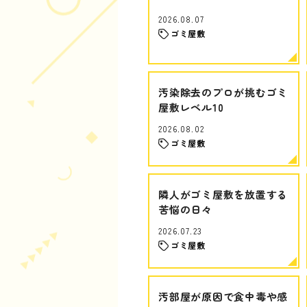
2026.08.07
ゴミ屋敷
汚染除去のプロが挑むゴミ
屋敷レベル10
2026.08.02
ゴミ屋敷
隣人がゴミ屋敷を放置する
苦悩の日々
2026.07.23
ゴミ屋敷
汚部屋が原因で食中毒や感