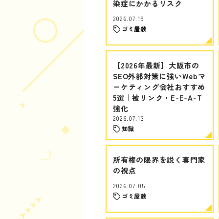
染症にかかるリスク
2026.07.19
ゴミ屋敷
【2026年最新】大阪市の
SEO外部対策に強いWebマ
ーケティング会社おすすめ
5選｜被リンク・E-E-A-T
強化
2026.07.13
知識
所有権の限界を説く専門家
の視点
2026.07.05
ゴミ屋敷