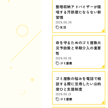
整理収納アドバイザーが提
唱する汚部屋にならない新
習慣
2026.06.30
生活
命を守るためのゴミ屋敷火
災予防策と早期介入の重要
性
2026.06.26
ゴミ屋敷
ゴミ屋敷の悩みを電話で相
談する際に活用したい公的
窓口と支援制度
2026.06.23
ゴミ屋敷