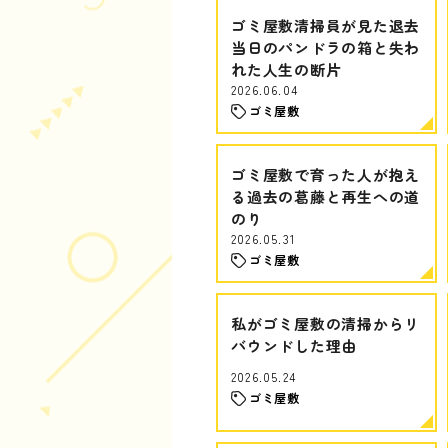
ゴミ屋敷清掃員が見た退去
当日のパンドラの箱と失わ
れた人生の断片
2026.06.04
ゴミ屋敷
ゴミ屋敷で育った人が抱え
る過去の葛藤と再生への道
のり
2026.05.31
ゴミ屋敷
私がゴミ屋敷の清掃からリ
バウンドした理由
2026.05.24
ゴミ屋敷