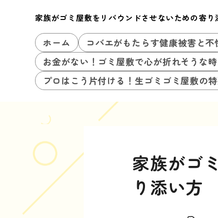
家族がゴミ屋敷をリバウンドさせないための寄り
ホーム
コバエがもたらす健康被害と不
お金がない！ゴミ屋敷で心が折れそうな時
プロはこう片付ける！生ゴミゴミ屋敷の特
家族がゴ
り添い方