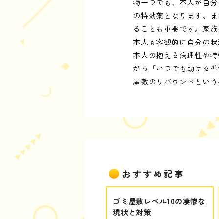
物一つでも、本人が自分
の特効薬となります。ま
ることも重要です。家族
本人も客観的に自分の状
本人の抱える病理性や特
がら「いつでも助ける準
屋敷のリバウンドという
おすすめ記事
ゴミ屋敷レベル10の凄惨な
現状と対策