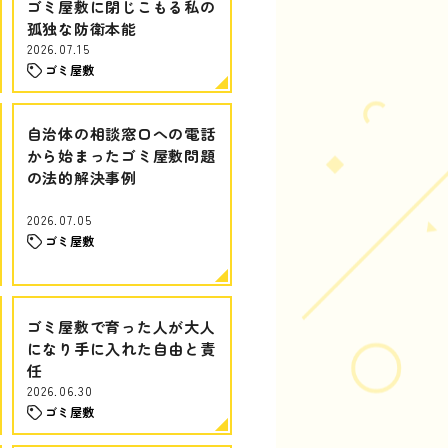
ゴミ屋敷に閉じこもる私の
孤独な防衛本能
2026.07.15
ゴミ屋敷
自治体の相談窓口への電話
から始まったゴミ屋敷問題
の法的解決事例
2026.07.05
ゴミ屋敷
ゴミ屋敷で育った人が大人
になり手に入れた自由と責
任
2026.06.30
ゴミ屋敷