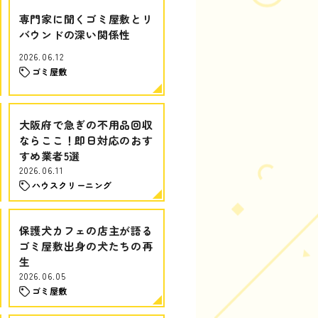
専門家に聞くゴミ屋敷とリ
バウンドの深い関係性
2026.06.12
ゴミ屋敷
大阪府で急ぎの不用品回収
ならここ！即日対応のおす
すめ業者5選
2026.06.11
ハウスクリーニング
保護犬カフェの店主が語る
ゴミ屋敷出身の犬たちの再
生
2026.06.05
ゴミ屋敷